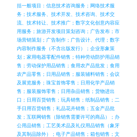
括一般项目：信息技术咨询服务；网络技术服
务；技术服务、技术开发、技术咨询、技术交
流、技术转让、技术推广；数字文化创意内容应
用服务；旅游开发项目策划咨询；广告发布；市
场营销策划；广告制作；广告设计、代理；数字
内容制作服务（不含出版发行）；企业形象策
划；家用电器零配件销售；特种劳动防护用品销
售；劳动保护用品销售；食用农产品批发；食用
农产品零售；日用品销售；服装辅料销售；会议
及展览服务；珠宝首饰零售；日用化学产品销
售；服装服饰零售；日用杂品销售；货物进出
口；日用百货销售；玩具销售；纸制品销售；二
手日用百货销售；礼品花卉销售；五金产品批
发；互联网销售（除销售需要许可的商品）；办
公用品销售；工艺美术品及礼仪用品销售（象牙
及其制品除外）；电子产品销售；箱包销售；文