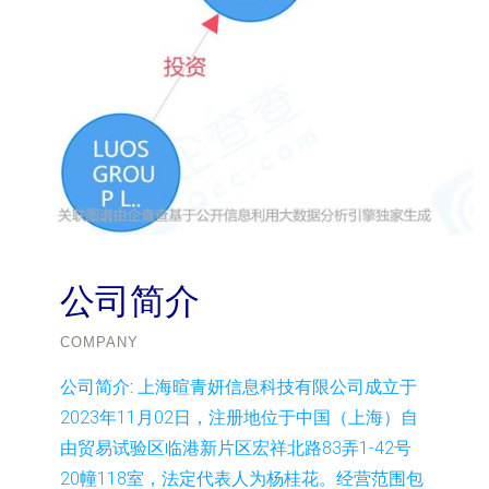
公司简介
COMPANY
公司简介:
上海暄青妍信息科技有限公司成立于
2023年11月02日，注册地位于中国（上海）自
由贸易试验区临港新片区宏祥北路83弄1-42号
20幢118室，法定代表人为杨桂花。经营范围包