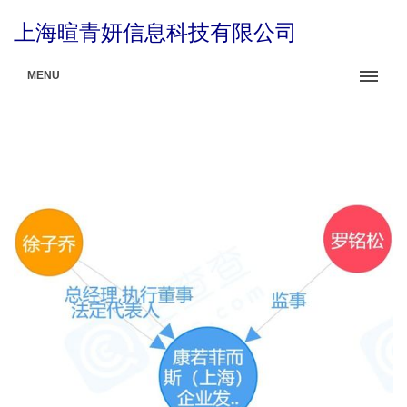
上海暄青妍信息科技有限公司
MENU