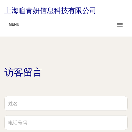
上海暄青妍信息科技有限公司
MENU
访客留言