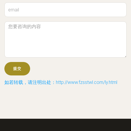
如若转载，请注明出处：http://www.fzsstwl.com/ly.html