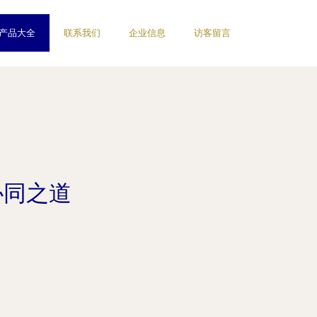
产品大全
联系我们
企业信息
访客留言
协同之道