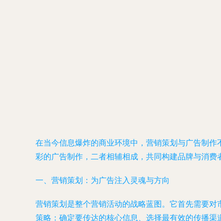
在当今信息爆炸的商业环境中，营销策划与广告制作
彩的广告制作，二者相辅相成，共同构建品牌与消费
一、营销策划：为广告注入灵魂与方向
营销策划是整个营销活动的战略蓝图。它首先需要对
策略：确定要传达的核心信息、选择最有效的传播渠