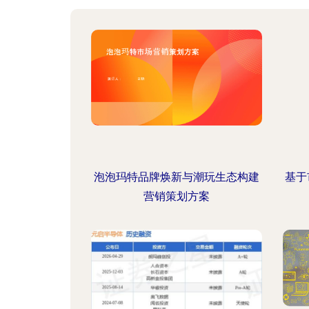
泡泡玛特品牌焕新与潮玩生态构建
基于
营销策划方案