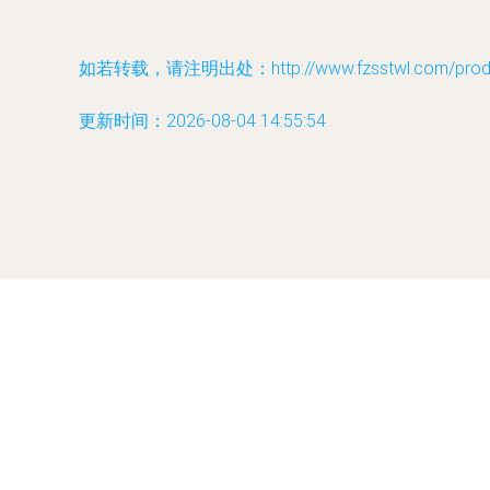
如若转载，请注明出处：http://www.fzsstwl.com/produc
更新时间：2026-08-04 14:55:54