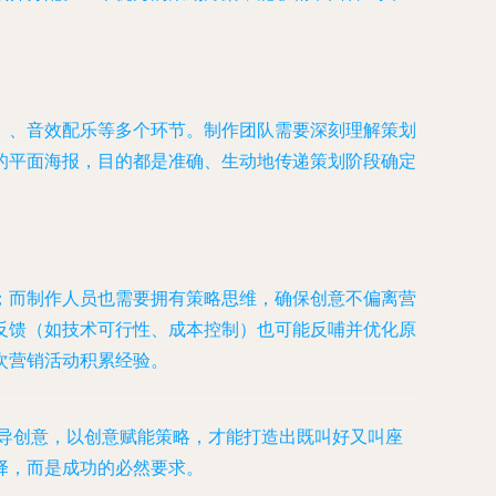
）、音效配乐等多个环节。制作团队需要深刻理解策划
的平面海报，目的都是准确、生动地传递策划阶段确定
；而制作人员也需要拥有策略思维，确保创意不偏离营
反馈（如技术可行性、成本控制）也可能反哺并优化原
次营销活动积累经验。
引导创意，以创意赋能策略，才能打造出既叫好又叫座
择，而是成功的必然要求。