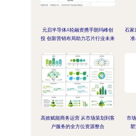
元启半导体A轮融资携手朗玛峰创
石家
投 创新营销布局助力芯片行业未来
准
高效赋能商务运营 从市场策划到客
市场
户服务的全方位资源整合
塑