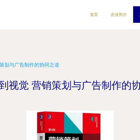
首页
企业简介
销策划与广告制作的协同之道
到视觉 营销策划与广告制作的