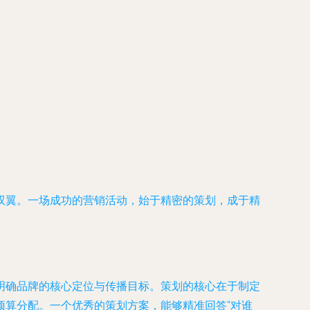
双翼。一场成功的营销活动，始于精密的策划，成于精
明确品牌的核心定位与传播目标。策划的核心在于制定
预算分配。一个优秀的策划方案，能够精准回答“对谁