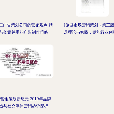
庄广告策划公司的营销观点 精
《旅游市场营销策划（第三版
与创意并重的广告制作策略
足理论与实践，赋能行业创
营销策划新纪元 2019年品牌
造与社交媒体营销趋势探析