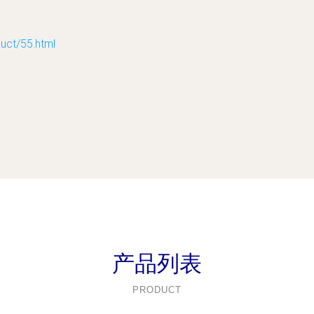
t/55.html
产品列表
PRODUCT