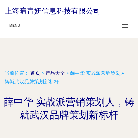
上海暄青妍信息科技有限公司
MENU
当前位置：
首页
>
产品大全
>
薛中华 实战派营销策划人，
铸就武汉品牌策划新标杆
薛中华 实战派营销策划人，铸
就武汉品牌策划新标杆