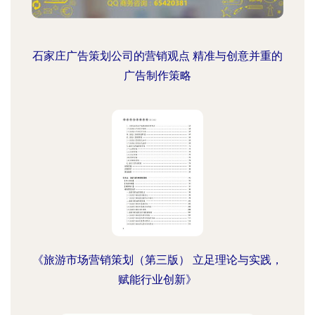
石家庄广告策划公司的营销观点 精准与创意并重的
广告制作策略
《旅游市场营销策划（第三版） 立足理论与实践，
赋能行业创新》