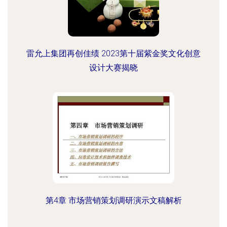
雷允上集团再创佳绩 2023第十届紫金奖文化创意
设计大赛揭晓
第4章 市场营销策划调研演示文稿解析