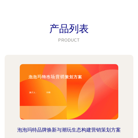
产品列表
PRODUCT
泡泡玛特品牌焕新与潮玩生态构建营销策划方案