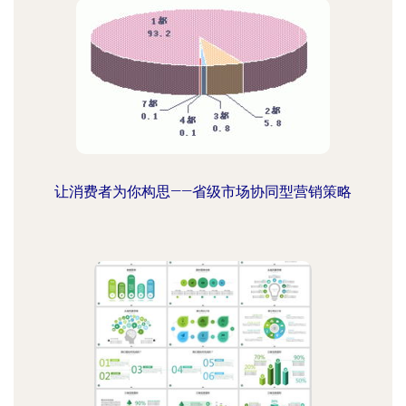
让消费者为你构思——省级市场协同型营销策略