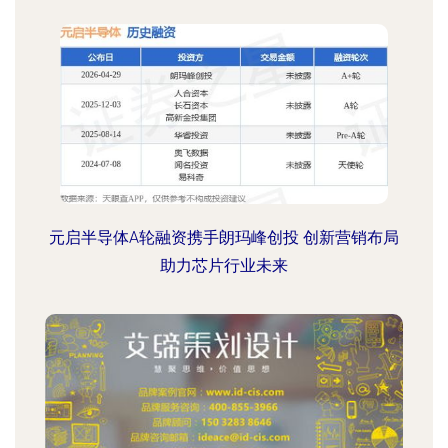
元启半导体A轮融资携手朗玛峰创投 创新营销布局
助力芯片行业未来