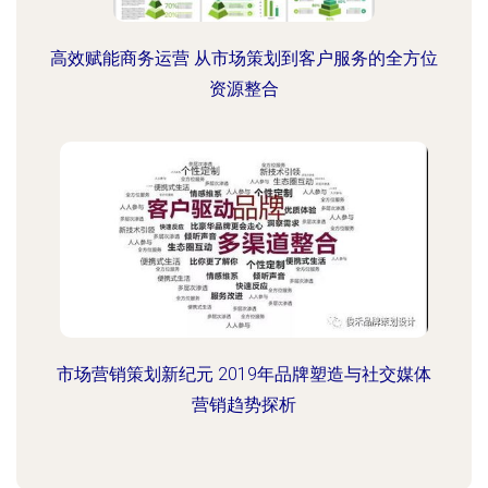
高效赋能商务运营 从市场策划到客户服务的全方位
资源整合
市场营销策划新纪元 2019年品牌塑造与社交媒体
营销趋势探析