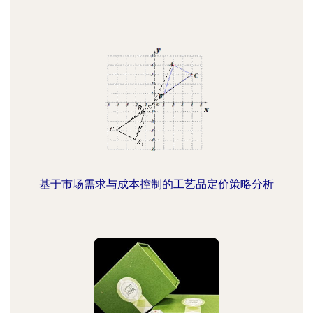
基于市场需求与成本控制的工艺品定价策略分析