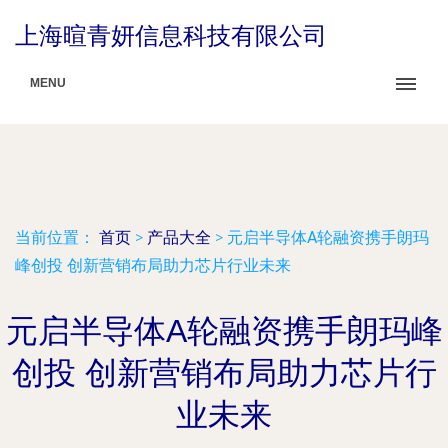
上海暄青妍信息科技有限公司
MENU
当前位置：
首页
>
产品大全
>
元启半导体A轮融资携手朗玛
峰创投 创新营销布局助力芯片行业未来
元启半导体A轮融资携手朗玛峰
创投 创新营销布局助力芯片行
业未来