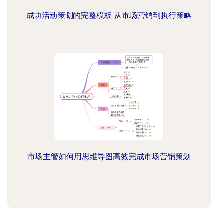
成功活动策划的完整模板 从市场营销到执行策略
市场主管如何用思维导图高效完成市场营销策划