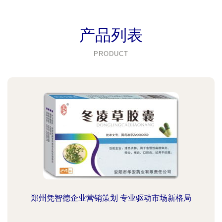
产品列表
PRODUCT
郑州凭智德企业营销策划 专业驱动市场新格局