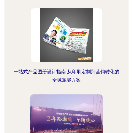
一站式产品图册设计指南 从印刷定制到营销转化的
全域赋能方案