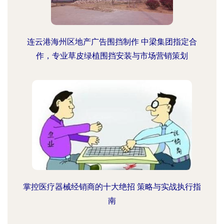
连云港海州区地产广告围挡制作 中梁集团指定合
作，专业草皮绿植围挡安装与市场营销策划
掌控医疗器械经销商的十大绝招 策略与实战执行指
南