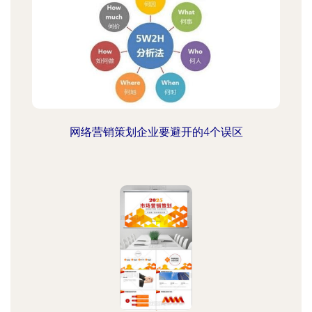
网络营销策划企业要避开的4个误区