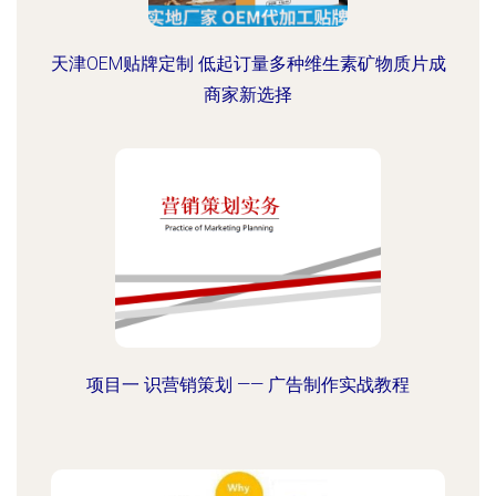
天津OEM贴牌定制 低起订量多种维生素矿物质片成
商家新选择
项目一 识营销策划 —— 广告制作实战教程