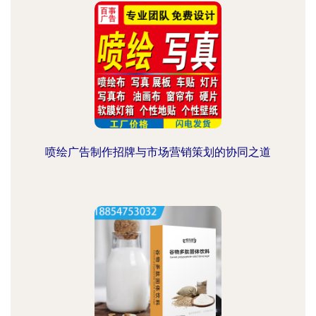
喷绘广告制作招牌与市场营销策划的协同之道