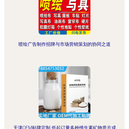
喷绘广告制作招牌与市场营销策划的协同之道
天津OEM贴牌定制 低起订量多种维生素矿物质片成