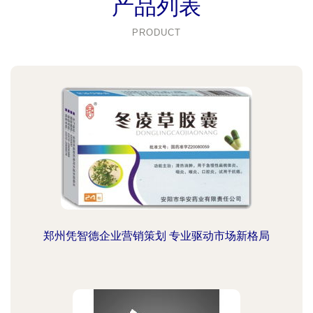
产品列表
PRODUCT
郑州凭智德企业营销策划 专业驱动市场新格局