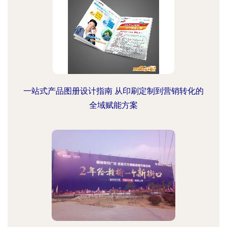
一站式产品图册设计指南 从印刷定制到营销转化的
全域赋能方案