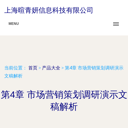
上海暄青妍信息科技有限公司
MENU
当前位置：
首页
>
产品大全
>
第4章 市场营销策划调研演示
文稿解析
第4章 市场营销策划调研演示文
稿解析