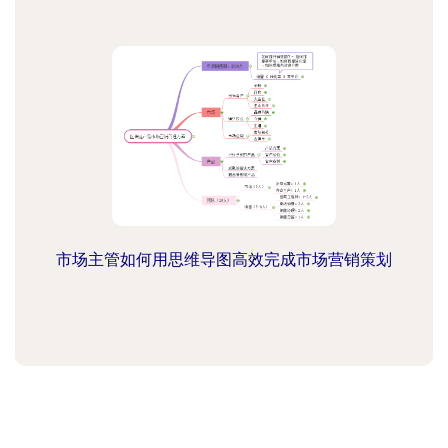
市场主管如何用思维导图高效完成市场营销策划