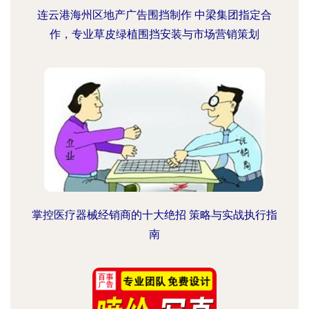
连云港海州区地产广告围挡制作 中梁集团指定合
作，专业草皮绿植围挡安装与市场营销策划
掌控医疗器械经销商的十大绝招 策略与实战执行指
南