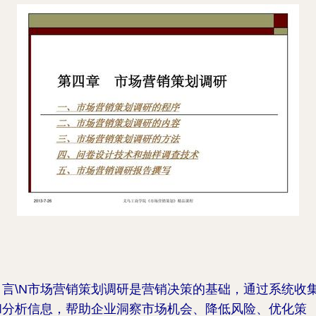
引言\N市场营销策划调研是营销决策的基础，通过系统收
和分析信息，帮助企业洞察市场机会、降低风险、优化策