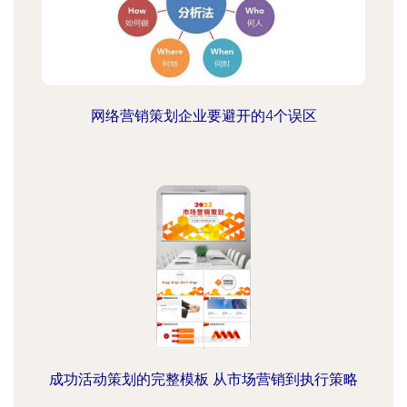
网络营销策划企业要避开的4个误区
成功活动策划的完整模板 从市场营销到执行策略