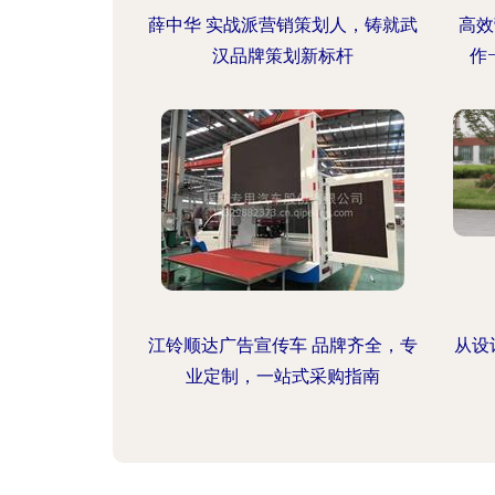
薛中华 实战派营销策划人，铸就武
高效
汉品牌策划新标杆
作
江铃顺达广告宣传车 品牌齐全，专
从设
业定制，一站式采购指南