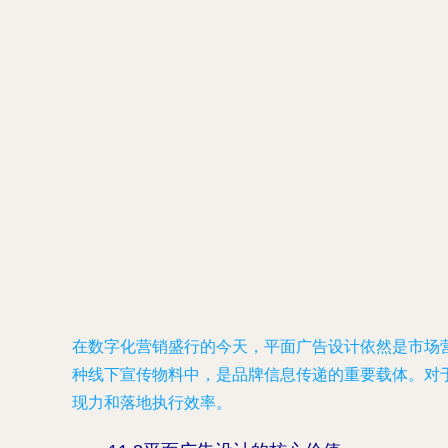
在数字化营销盛行的今天，平面广告设计依然是市场营
种线下宣传物料中，是品牌信息传递的重要载体。对于
现力和落地执行效率。