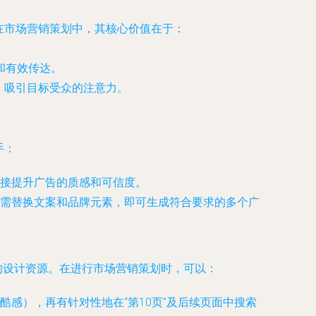
在市场营销策划中，其核心价值在于：
和有效传达。
，吸引目标受众的注意力。
手：
接提升广告的质感和可信度。
需替换文案和品牌元素，即可生成符合要求的多个广
的设计资源。在进行市场营销策划时，可以：
感），再有针对性地在“第10页”及后续页面中搜索