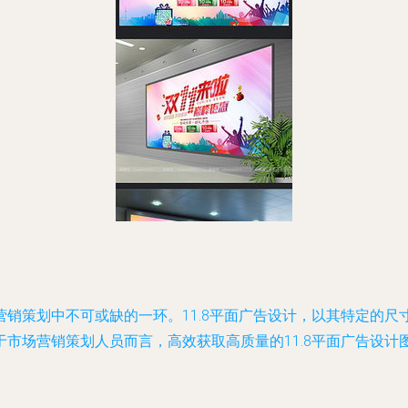
销策划中不可或缺的一环。11.8平面广告设计，以其特定的
市场营销策划人员而言，高效获取高质量的11.8平面广告设