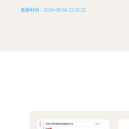
更新时间：2026-08-06 22:35:22