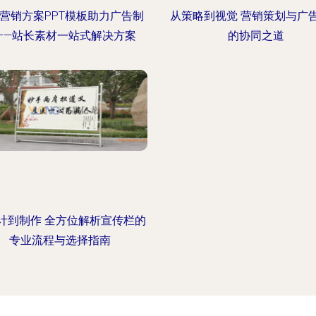
营销方案PPT模板助力广告制
从策略到视觉 营销策划与广
——站长素材一站式解决方案
的协同之道
计到制作 全方位解析宣传栏的
专业流程与选择指南