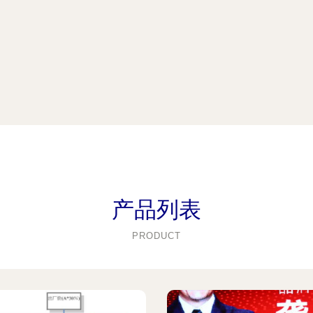
产品列表
PRODUCT