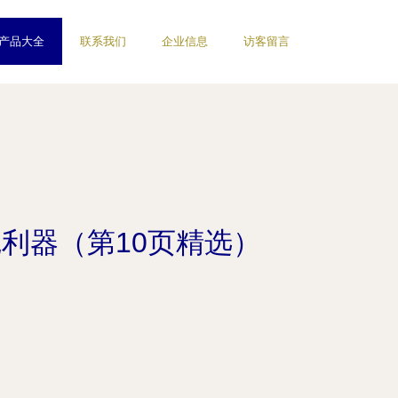
产品大全
联系我们
企业信息
访客留言
觉利器（第10页精选）