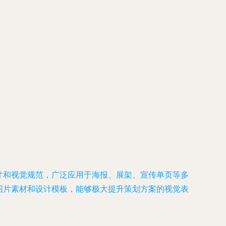
尺寸和视觉规范，广泛应用于海报、展架、宣传单页等多
计图片素材和设计模板，能够极大提升策划方案的视觉表