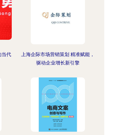
的当代
上海企际市场营销策划 精准赋能，
驱动企业增长新引擎