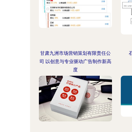
甘肃九洲市场营销策划有限责任公
司 以创意与专业驱动广告制作新高
度