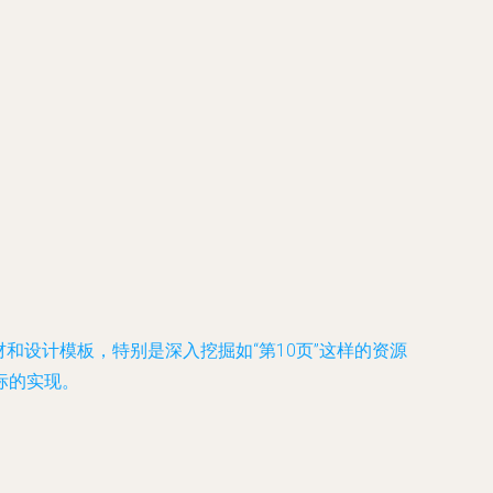
和设计模板，特别是深入挖掘如“第10页”这样的资源
标的实现。