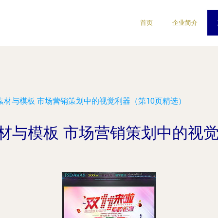
首页
企业简介
计素材与模板 市场营销策划中的视觉利器（第10页精选）
素材与模板 市场营销策划中的视