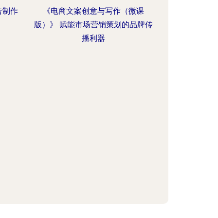
告制作
《电商文案创意与写作（微课
版）》 赋能市场营销策划的品牌传
播利器