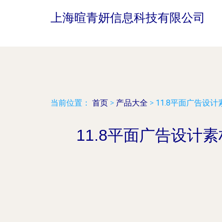
上海暄青妍信息科技有限公司
当前位置：
首页
>
产品大全
>
11.8平面广告设
11.8平面广告设计